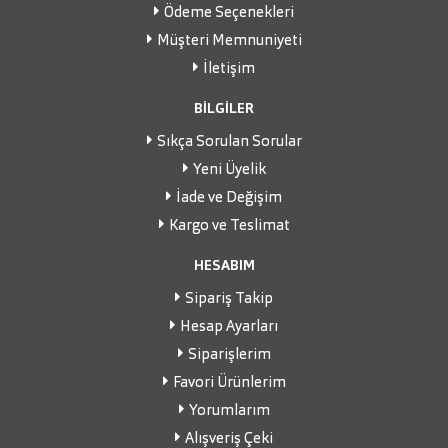
Ödeme Seçenekleri
Müşteri Memnuniyeti
İletişim
BİLGİLER
Sıkça Sorulan Sorular
Yeni Üyelik
İade ve Değişim
Kargo ve Teslimat
HESABIM
Sipariş Takip
Hesap Ayarları
Siparişlerim
Favori Ürünlerim
Yorumlarım
Alışveriş Çeki