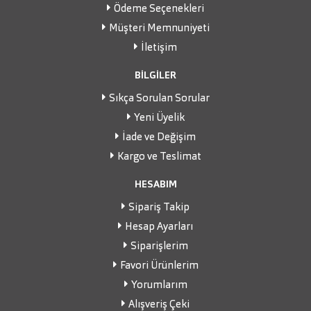
Ödeme Seçenekleri
Müşteri Memnuniyeti
İletişim
BİLGİLER
Sıkça Sorulan Sorular
Yeni Üyelik
İade ve Değişim
Kargo ve Teslimat
HESABIM
Sipariş Takip
Hesap Ayarları
Siparişlerim
Favori Ürünlerim
Yorumlarım
Alışveriş Çeki