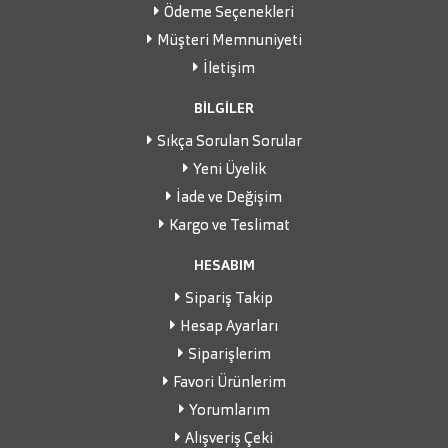
Ödeme Seçenekleri
Müşteri Memnuniyeti
İletişim
BİLGİLER
Sıkça Sorulan Sorular
Yeni Üyelik
İade ve Değişim
Kargo ve Teslimat
HESABIM
Sipariş Takip
Hesap Ayarları
Siparişlerim
Favori Ürünlerim
Yorumlarım
Alışveriş Çeki