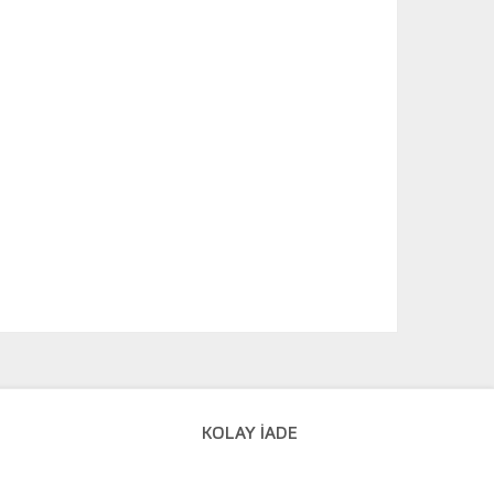
KOLAY İADE