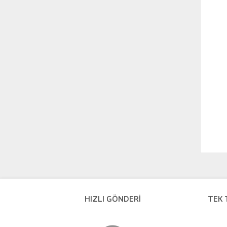
HIZLI GÖNDERİ
TEK 