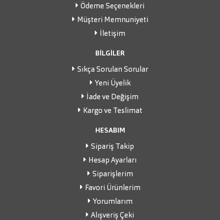
Ödeme Seçenekleri
Müşteri Memnuniyeti
İletişim
BİLGİLER
Sıkça Sorulan Sorular
Yeni Üyelik
İade ve Değişim
Kargo ve Teslimat
HESABIM
Sipariş Takip
Hesap Ayarları
Siparişlerim
Favori Ürünlerim
Yorumlarım
Alışveriş Çeki