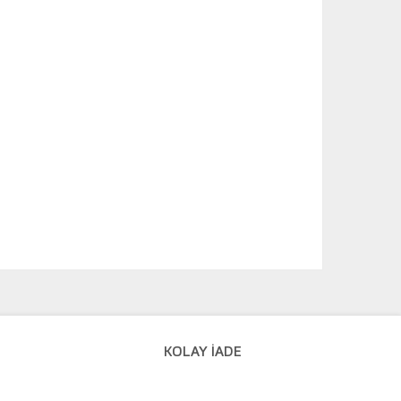
KOLAY İADE