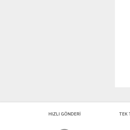
HIZLI GÖNDERİ
TEK 