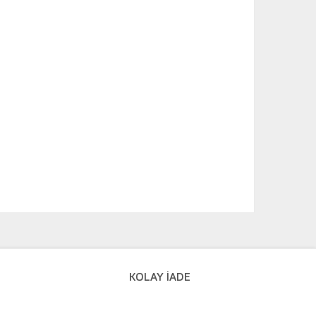
KOLAY İADE