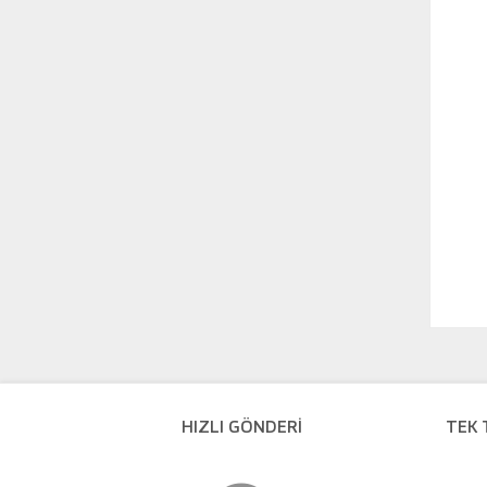
HIZLI GÖNDERİ
TEK 