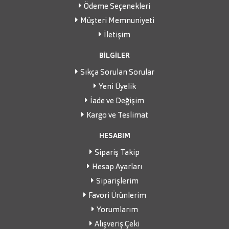
Ödeme Seçenekleri
Müşteri Memnuniyeti
İletişim
BİLGİLER
Sıkça Sorulan Sorular
Yeni Üyelik
İade ve Değişim
Kargo ve Teslimat
HESABIM
Sipariş Takip
Hesap Ayarları
Siparişlerim
Favori Ürünlerim
Yorumlarım
Alışveriş Çeki