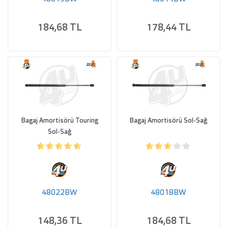
184,68 TL
178,44 TL
Bagaj Amortisörü Touring
Bagaj Amortisörü Sol-Sağ
Sol-Sağ
48022BW
48018BW
148,36 TL
184,68 TL