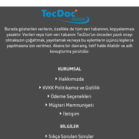
Burada gösterilen verilerin, özellikle de tüm veri tabanının, kopyalanması
yasaktır. Verileri veya tüm veri tabanını TecDoc'un önceden yazılı onayı
olmaksızın çoğaltmak, yayınlamak ve/veya bu eylemlerin üçüncü kişilerce
yapılmasına izin verilmez. Aksine bir davranış, telif hakkı ihlalidir ve adli
kovuşturma yürütülür.
KURUMSAL
Hakkımızda
KVKK Politikamız ve Gizlilik
Ödeme Seçenekleri
Müşteri Memnuniyeti
İletişim
BİLGİLER
Sıkça Sorulan Sorular