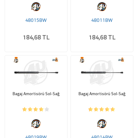
48015BW
48011BW
184,68 TL
184,68 TL
Bagaj Amortisörü Sol-Sağ
Bagaj Amortisörü Sol-Sağ
48019BW
48014BW