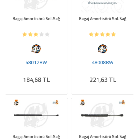
Bagaj Amortisörü Sol-Sağ
Bagaj Amortisörü Sol-Sağ
48012BW
48008BW
184,68 TL
221,63 TL
Bagaj Amortisörü Sol-Sağ
Bagaj Amortisörü Sol-Sağ