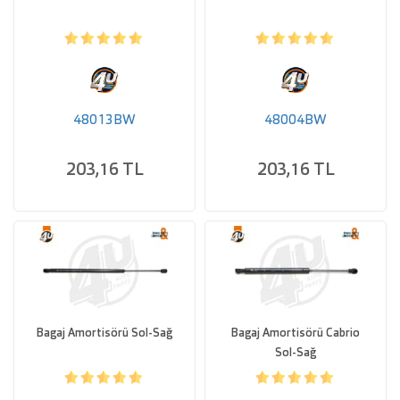
48013BW
48004BW
203,16 TL
203,16 TL
Bagaj Amortisörü Sol-Sağ
Bagaj Amortisörü Cabrio
Sol-Sağ