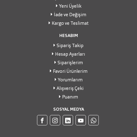
Yeni Üyelik
İade ve Değişim
Kargo ve Teslimat
HESABIM
Sipariş Takip
Hesap Ayarları
Siparişlerim
Favori Ürünlerim
Yorumlarım
Alışveriş Çeki
Puanım
SOSYAL MEDYA