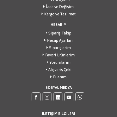
İade ve Değişim
Kargo ve Teslimat
HESABIM
Sipariş Takip
Hesap Ayarları
Siparişlerim
Favori Ürünlerim
Yorumlarım
Alışveriş Çeki
Puanım
SOSYAL MEDYA
İLETİŞİM BİLGİLERİ