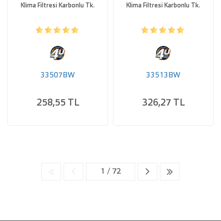
Klima Filtresi Karbonlu Tk.
Klima Filtresi Karbonlu Tk.
33507BW
33513BW
258,55 TL
326,27 TL