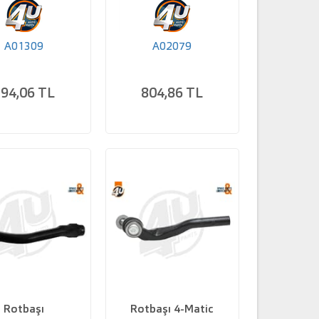
A01309
A02079
94,06 TL
804,86 TL
Rotbaşı
Rotbaşı 4-Matic