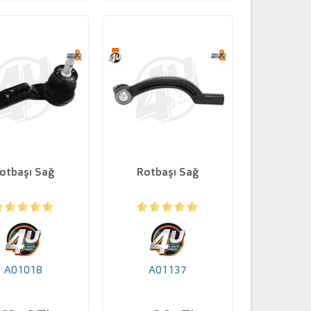
otbaşı Sağ
Rotbaşı Sağ
A01018
A01137