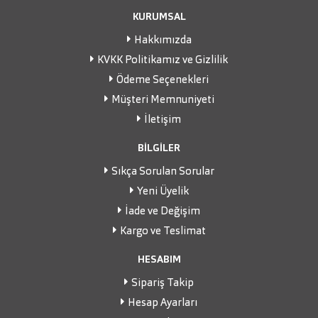
KURUMSAL
Hakkımızda
KVKK Politikamız ve Gizlilik
Ödeme Seçenekleri
Müşteri Memnuniyeti
İletişim
BİLGİLER
Sıkça Sorulan Sorular
Yeni Üyelik
İade ve Değişim
Kargo ve Teslimat
HESABIM
Sipariş Takip
Hesap Ayarları