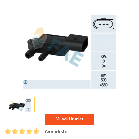
Muadil Ürünler
Yorum Ekle