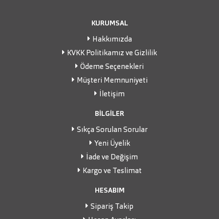
KURUMSAL
Hakkımızda
KVKK Politikamız ve Gizlilik
Ödeme Seçenekleri
Müşteri Memnuniyeti
İletişim
BİLGİLER
Sıkça Sorulan Sorular
Yeni Üyelik
İade ve Değişim
Kargo ve Teslimat
HESABIM
Sipariş Takip