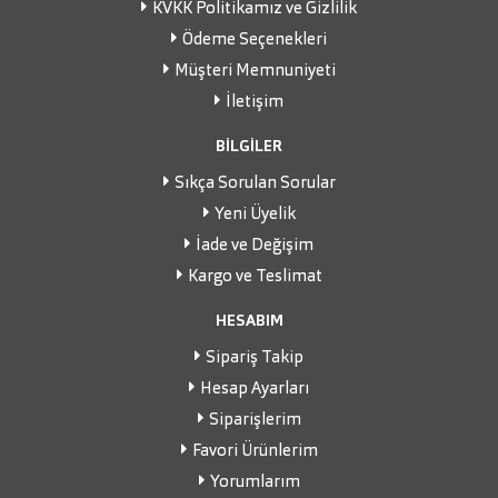
KVKK Politikamız ve Gizlilik
Ödeme Seçenekleri
Müşteri Memnuniyeti
İletişim
BİLGİLER
Sıkça Sorulan Sorular
Yeni Üyelik
İade ve Değişim
Kargo ve Teslimat
HESABIM
Sipariş Takip
Hesap Ayarları
Siparişlerim
Favori Ürünlerim
Yorumlarım