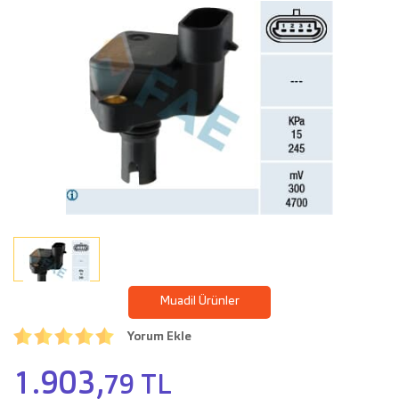
Muadil Ürünler
Yorum Ekle
1.903,
79 TL