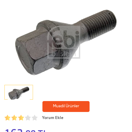
Muadil Ürünler
Yorum Ekle