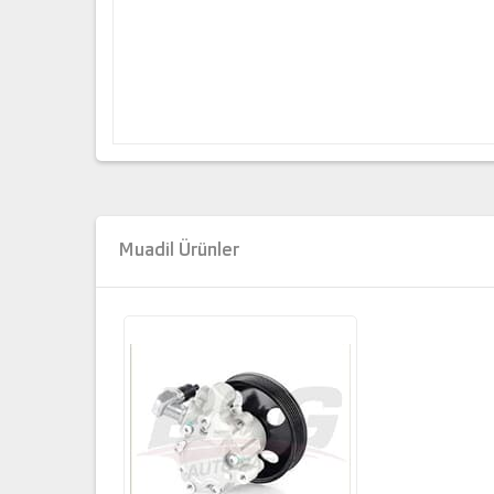
Muadil Ürünler