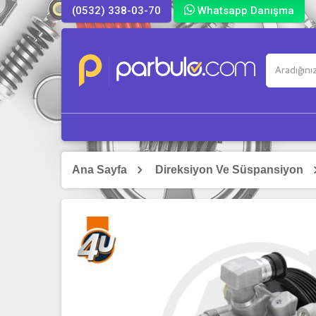
(0532) 338-03-70
Whatsapp Danışma
Ana Sayfa
Direksiyon Ve Süspansiyon