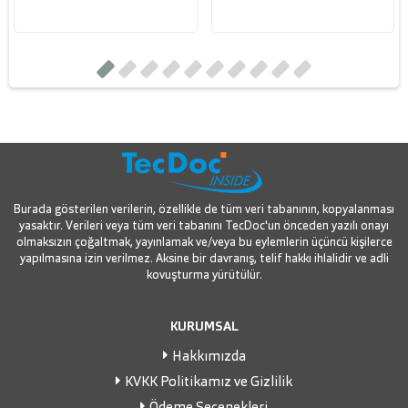
Burada gösterilen verilerin, özellikle de tüm veri tabanının, kopyalanması
yasaktır. Verileri veya tüm veri tabanını TecDoc'un önceden yazılı onayı
olmaksızın çoğaltmak, yayınlamak ve/veya bu eylemlerin üçüncü kişilerce
yapılmasına izin verilmez. Aksine bir davranış, telif hakkı ihlalidir ve adli
kovuşturma yürütülür.
KURUMSAL
Hakkımızda
KVKK Politikamız ve Gizlilik