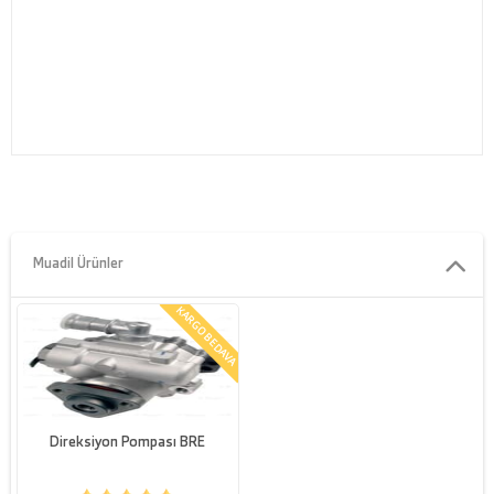
Muadil Ürünler
KARGO BEDAVA
Direksiyon Pompası BRE