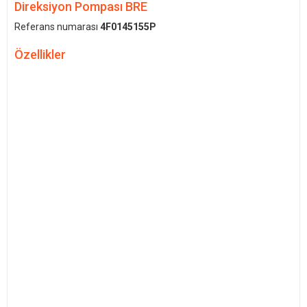
Direksiyon Pompası BRE
Referans numarası
4F0145155P
Özellikler