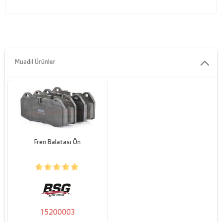
Muadil Ürünler
Fren Balatası Ön
15200003