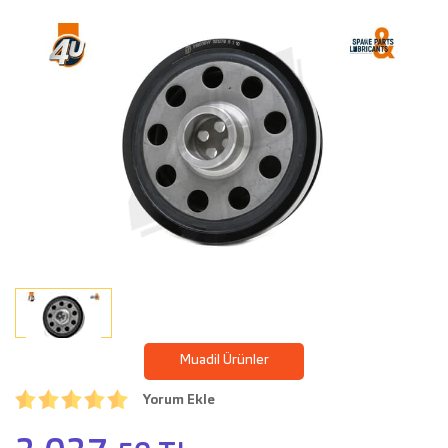
Muadil Ürünler
Yorum Ekle