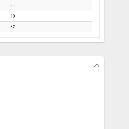
34
10
32