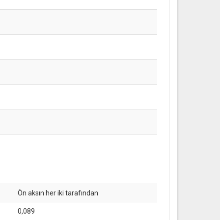
Ön aksın her iki tarafından
0,089