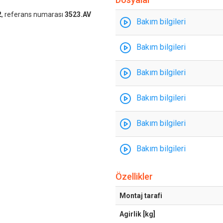
2
, referans numarası
3523.AV
Bakım bilgileri
Bakım bilgileri
Bakım bilgileri
Bakım bilgileri
Bakım bilgileri
Bakım bilgileri
Özellikler
Montaj tarafi
Agirlik [kg]