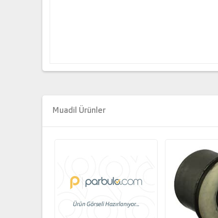
Muadil Ürünler