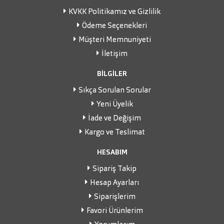
KVKK Politikamız ve Gizlilik
Ödeme Seçenekleri
Müşteri Memnuniyeti
İletişim
BİLGİLER
Sıkça Sorulan Sorular
Yeni Üyelik
İade ve Değişim
Kargo ve Teslimat
HESABIM
Sipariş Takip
Hesap Ayarları
Siparişlerim
Favori Ürünlerim