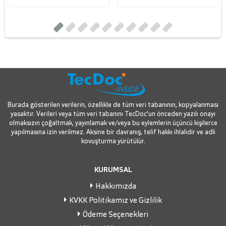
Burada gösterilen verilerin, özellikle de tüm veri tabanının, kopyalanması
yasaktır. Verileri veya tüm veri tabanını TecDoc'un önceden yazılı onayı
olmaksızın çoğaltmak, yayınlamak ve/veya bu eylemlerin üçüncü kişilerce
yapılmasına izin verilmez. Aksine bir davranış, telif hakkı ihlalidir ve adli
kovuşturma yürütülür.
KURUMSAL
Hakkımızda
KVKK Politikamız ve Gizlilik
Ödeme Seçenekleri