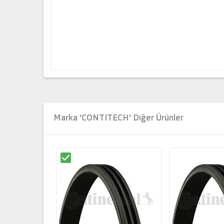
Marka 'CONTITECH' Diğer Ürünler