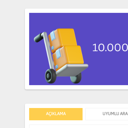
AÇIKLAMA
UYUMLU ARA