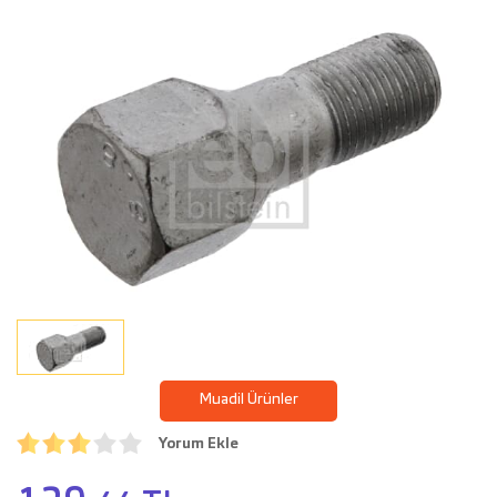
Muadil Ürünler
Yorum Ekle